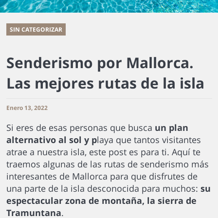
SIN CATEGORIZAR
Senderismo por Mallorca.
Las mejores rutas de la isla
Enero 13, 2022
Si eres de esas personas que busca
un plan
alternativo al sol y p
laya que tantos visitantes
atrae a nuestra isla, este post es para ti. Aquí te
traemos algunas de las rutas de senderismo más
interesantes de Mallorca para que disfrutes de
una parte de la isla desconocida para muchos:
su
espectacular zona de montaña, la sierra de
Tramuntana
.