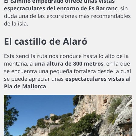
El camino empedrado ofrece unas vistas
espectaculares del entorno de Es Barranc
, sin
duda una de las excursiones más recomendables
de la isla.
El castillo de Alaró
Esta sencilla ruta nos conduce hasta lo alto de la
montaña, a
una altura de 800 metros
, en la que
se encuentra una pequeña fortaleza desde la cual
se puede apreciar unas
espectaculares vistas al
Pla de Mallorca
.