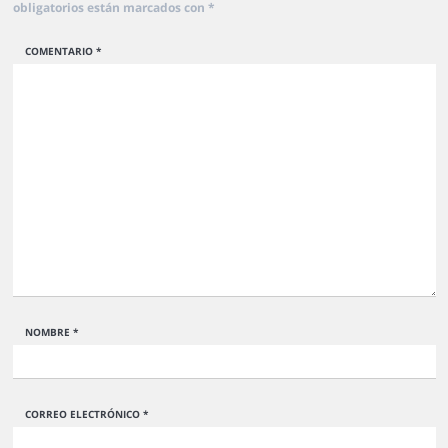
obligatorios están marcados con
*
COMENTARIO
*
NOMBRE
*
CORREO ELECTRÓNICO
*