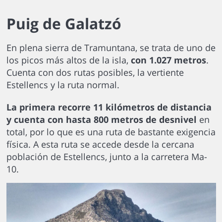
Puig de Galatzó
En plena sierra de Tramuntana, se trata de uno de
los picos más altos de la isla,
con 1.027 metros
.
Cuenta con dos rutas posibles, la vertiente
Estellencs y la ruta normal.
La primera recorre 11 kilómetros de distancia
y cuenta con hasta 800 metros de desnivel
en
total, por lo que es una ruta de bastante exigencia
física. A esta ruta se accede desde la cercana
población de Estellencs, junto a la carretera Ma-
10.