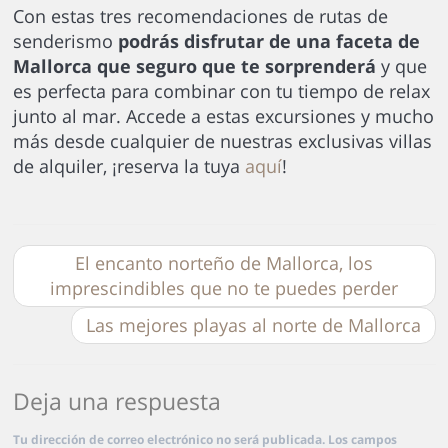
Con estas tres recomendaciones de rutas de
senderismo
podrás disfrutar de una faceta de
Mallorca que seguro que te sorprenderá
y que
es perfecta para combinar con tu tiempo de relax
junto al mar. Accede a estas excursiones y mucho
más desde cualquier de nuestras exclusivas villas
de alquiler, ¡reserva la tuya
aquí
!
El encanto norteño de Mallorca, los
imprescindibles que no te puedes perder
Las mejores playas al norte de Mallorca
Deja una respuesta
Tu dirección de correo electrónico no será publicada.
Los campos