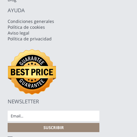
AYUDA
Condiciones generales
Política de cookies
Aviso legal
Política de privacidad
NEWSLETTER