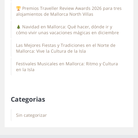
Premios Traveller Review Awards 2026 para tres
alojamientos de Mallorca North Villas
Navidad en Mallorca: Qué hacer, dónde ir y
cómo vivir unas vacaciones mágicas en diciembre
Las Mejores Fiestas y Tradiciones en el Norte de
Mallorca: Vive la Cultura de la Isla
Festivales Musicales en Mallorca: Ritmo y Cultura
en la Isla
Categorias
Sin categorizar