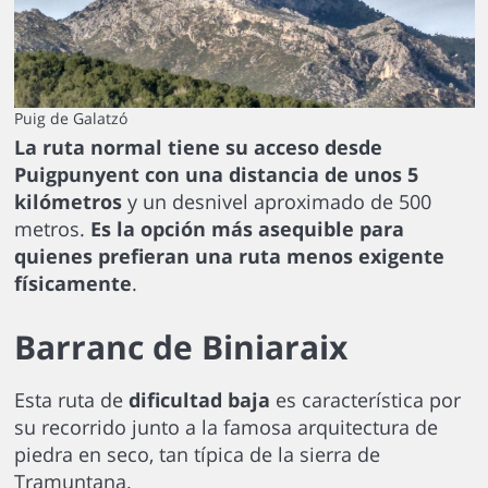
Puig de Galatzó
La ruta normal tiene su acceso desde
Puigpunyent con una distancia de unos 5
kilómetros
y un desnivel aproximado de 500
metros.
Es la opción más asequible para
quienes prefieran una ruta menos exigente
físicamente
.
Barranc de Biniaraix
Esta ruta de
dificultad baja
es característica por
su recorrido junto a la famosa arquitectura de
piedra en seco, tan típica de la sierra de
Tramuntana.