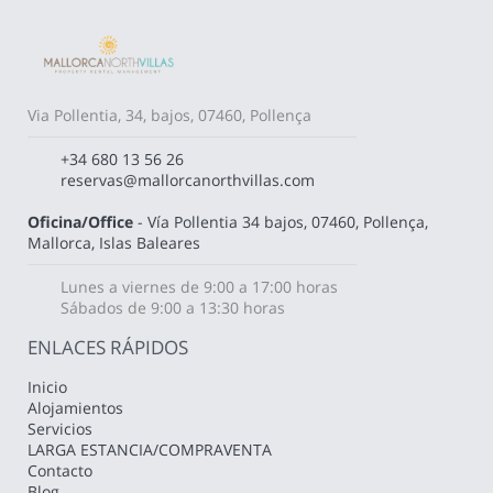
Via Pollentia, 34, bajos, 07460, Pollença
+34 680 13 56 26
reservas@mallorcanorthvillas.com
Oficina/Office
- Vía Pollentia 34 bajos, 07460, Pollença,
Mallorca, Islas Baleares
Lunes a viernes de 9:00 a 17:00 horas
Sábados de 9:00 a 13:30 horas
ENLACES RÁPIDOS
Inicio
Alojamientos
Servicios
LARGA ESTANCIA/COMPRAVENTA
Contacto
Blog