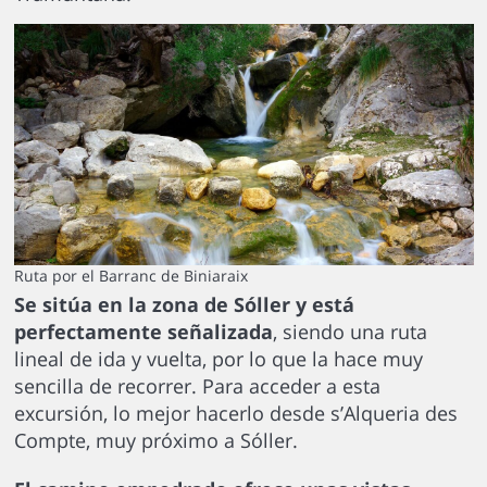
Ruta por el Barranc de Biniaraix
Se sitúa en la zona de Sóller y está
perfectamente señalizada
, siendo una ruta
lineal de ida y vuelta, por lo que la hace muy
sencilla de recorrer. Para acceder a esta
excursión, lo mejor hacerlo desde s’Alqueria des
Compte, muy próximo a Sóller.