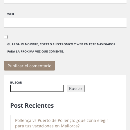
WEB
GUARDA MI NOMBRE, CORREO ELECTRÓNICO Y WEB EN ESTE NAVEGADOR
PARA LA PRÓXIMA VEZ QUE COMENTE.
BUSCAR
Buscar
Post Recientes
Pollença vs Puerto de Pollença: ¿qué zona elegir
para tus vacaciones en Mallorca?