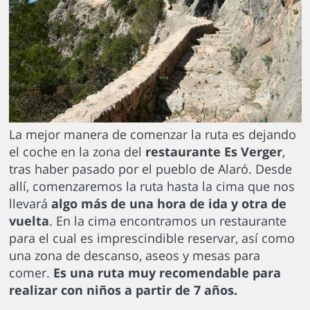
La mejor manera de comenzar la ruta es dejando
el coche en la zona del
restaurante Es Verger
,
tras haber pasado por el pueblo de Alaró. Desde
allí, comenzaremos la ruta hasta la cima que nos
llevará
algo más de una hora de ida y otra de
vuelta
. En la cima encontramos un restaurante
para el cual es imprescindible reservar, así como
una zona de descanso, aseos y mesas para
comer.
Es una ruta muy recomendable para
realizar con niños a partir de 7 años.