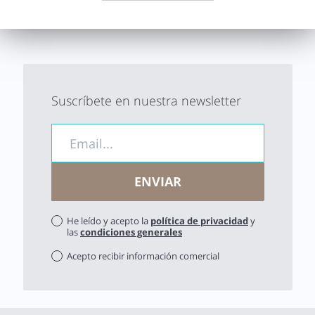
Suscríbete en nuestra newsletter
He leído y acepto la
política de privacidad
y
las
condiciones generales
Acepto recibir información comercial