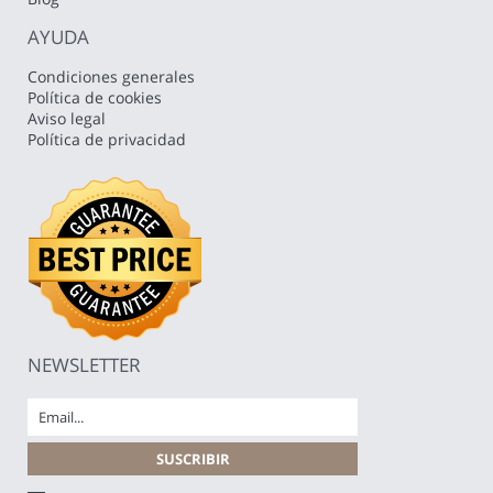
AYUDA
Condiciones generales
Política de cookies
Aviso legal
Política de privacidad
NEWSLETTER