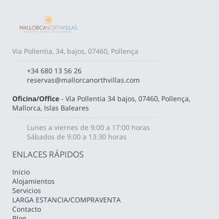
Via Pollentia, 34, bajos, 07460, Pollença
+34 680 13 56 26
reservas@mallorcanorthvillas.com
Oficina/Office
- Vía Pollentia 34 bajos, 07460, Pollença,
Mallorca, Islas Baleares
Lunes a viernes de 9:00 a 17:00 horas
Sábados de 9:00 a 13:30 horas
ENLACES RÁPIDOS
Inicio
Alojamientos
Servicios
LARGA ESTANCIA/COMPRAVENTA
Contacto
Blog