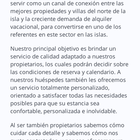
servir como un canal de conexión entre las
mejores propiedades y villas del norte de la
isla y la creciente demanda de alquiler
vacacional, para convertirse en uno de los
referentes en este sector en las islas.
Nuestro principal objetivo es brindar un
servicio de calidad adaptado a nuestros
propietarios, los cuales podrán decidir sobre
las condiciones de reserva y calendario. A
nuestros huéspedes también les ofrecemos
un servicio totalmente personalizado,
orientado a satisfacer todas las necesidades
posibles para que su estancia sea
confortable, personalizada e inolvidable.
Al ser también propietarios sabemos cómo
cuidar cada detalle y sabemos cómo nos