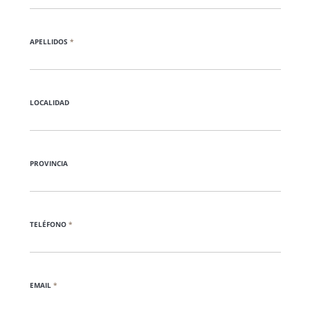
APELLIDOS
*
LOCALIDAD
PROVINCIA
TELÉFONO
*
EMAIL
*