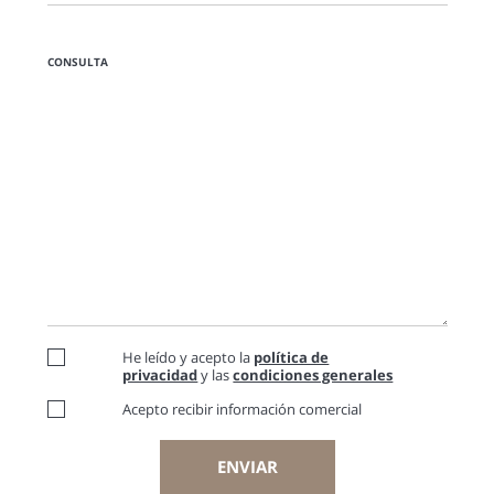
CONSULTA
He leído y acepto la
política de
privacidad
y las
condiciones generales
Acepto recibir información comercial