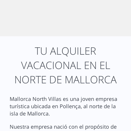
TU ALQUILER
VACACIONAL EN EL
NORTE DE MALLORCA
Mallorca North Villas es una joven empresa
turística ubicada en Pollença, al norte de la
isla de Mallorca.
Nuestra empresa nació con el propósito de