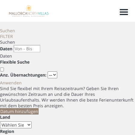
Men
Suchen
FILTER
Suchen
Daten
Daten
Flexible Suche
Anz. Übernachtungen:
Anwenden
Sind Sie flexibel mit Ihrem Reisezeitraum?
Geben Sie Ihren
gewünschten Zeitraum an und die Dauer Ihres
Urlaubsaufenthalts. Wir werden Ihnen die beste Ferienunterkunft
mit dem besten Preis anzeigen.
Datum hinzufügen
Land
Region