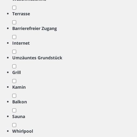
Terrasse
Barrierefreier Zugang
Internet
Umzäuntes Grundstück
Grill
Kamin
Balkon
Sauna
Whirlpool