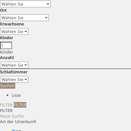
Ort
Erwachsene
Kinder
Kinder
Anzahl
Schlafzimmer
Suchen
Liste
FILTER
FILTER
FILTER
Neue Suche
Art der Unterkunft