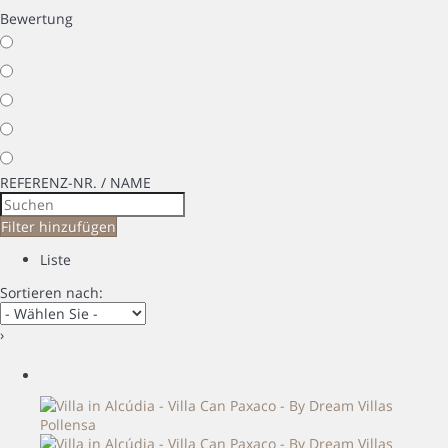
Bewertung
REFERENZ-NR. / NAME
Filter hinzufügen
Liste
Sortieren nach:
›