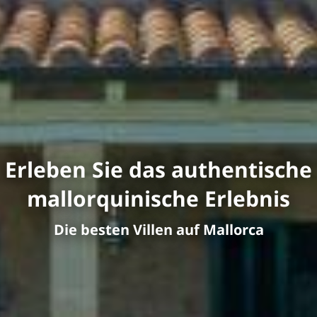
Erleben Sie das authentische
mallorquinische Erlebnis
Die besten Villen auf Mallorca