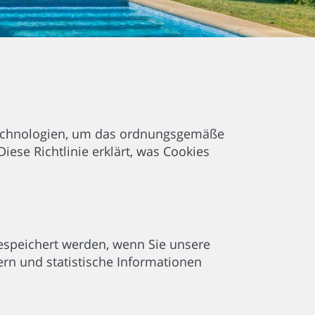
echnologien, um das ordnungsgemäße
ese Richtlinie erklärt, was Cookies
gespeichert werden, wenn Sie unsere
ern und statistische Informationen