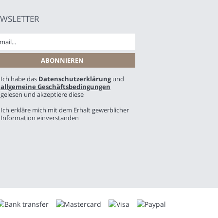
WSLETTER
Ich habe das
Datenschutzerklärung
und
allgemeine Geschäftsbedingungen
gelesen und akzeptiere diese
Ich erkläre mich mit dem Erhalt gewerblicher
Information einverstanden