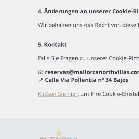
4. Änderungen an unserer Cookie-Ri
Wir behalten uns das Recht vor, diese 
5. Kontakt
Falls Sie Fragen zu unserer Cookie-Ric
📧
reservas@mallorcanorthvillas.c
📍
Calle Via Pollentia nº 34 Bajos
Klicken Sie hier
, um Ihre Cookie-Einste