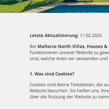
Letzte Aktualisierung:
11.02.2025
Bei
Mallorca North Villas, Houses 
Funktionieren unserer Website zu gewäh
sind, welche Arten wir verwenden und 
1. Was sind Cookies?
Cookies sind kleine Textdateien, die 
Website besuchen. Sie helfen uns, Ihre
über die Nutzung der Website zu sam