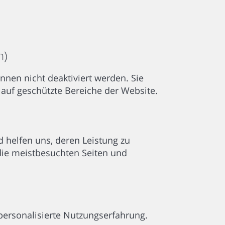
h)
nen nicht deaktiviert werden. Sie
auf geschützte Bereiche der Website.
 helfen uns, deren Leistung zu
die meistbesuchten Seiten und
personalisierte Nutzungserfahrung.