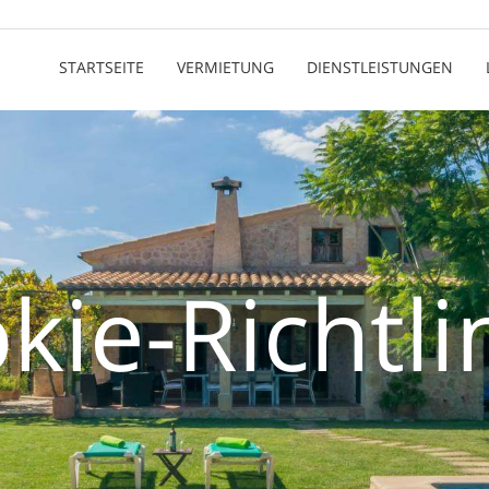
STARTSEITE
VERMIETUNG
DIENSTLEISTUNGEN
kie-Richtli