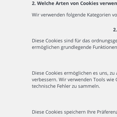
2. Welche Arten von Cookies verwe
Wir verwenden folgende Kategorien vo
2
Diese Cookies sind für das ordnungsge
ermöglichen grundlegende Funktionen 
Diese Cookies ermöglichen es uns, zu 
verbessern. Wir verwenden Tools wie 
technische Fehler zu sammeln.
Diese Cookies speichern Ihre Präferen