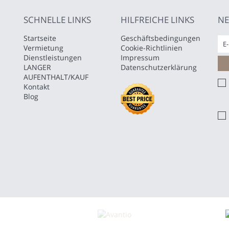
SCHNELLE LINKS
HILFREICHE LINKS
NE
Startseite
Geschäftsbedingungen
Vermietung
Cookie-Richtlinien
Dienstleistungen
Impressum
LANGER
Datenschutzerklärung
AUFENTHALT/KAUF
Kontakt
Blog