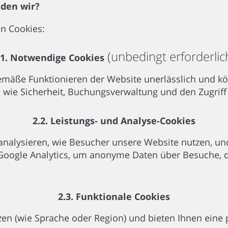
nden wir?
n Cookies:
(unbedingt erforderlic
.1. Notwendige Cookies
mäße Funktionieren der Website unerlässlich und kön
wie Sicherheit, Buchungsverwaltung und den Zugriff 
2.2. Leistungs- und Analyse-Cookies
analysieren, wie Besucher unsere Website nutzen, und
Google Analytics, um anonyme Daten über Besuche, 
2.3. Funktionale Cookies
zen (wie Sprache oder Region) und bieten Ihnen eine 