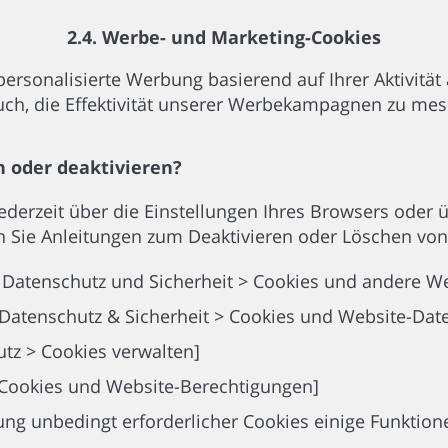
2.4. Werbe- und Marketing-Cookies
rsonalisierte Werbung basierend auf Ihrer Aktivität
uch, die Effektivität unserer Werbekampagnen zu mes
n oder deaktivieren?
jederzeit über die Einstellungen Ihres Browsers oder
n Sie Anleitungen zum Deaktivieren oder Löschen von
> Datenschutz und Sicherheit > Cookies und andere W
> Datenschutz & Sicherheit > Cookies und Website-Dat
utz > Cookies verwalten]
> Cookies und Website-Berechtigungen]
rung unbedingt erforderlicher Cookies einige Funktio