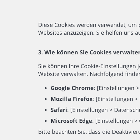
Diese Cookies werden verwendet, um pe
Websites anzuzeigen. Sie helfen uns a
3. Wie können Sie Cookies verwalte
Sie können Ihre Cookie-Einstellungen 
Website verwalten. Nachfolgend finde
Google Chrome
: [Einstellungen 
Mozilla Firefox
: [Einstellungen 
Safari
: [Einstellungen > Datensch
Microsoft Edge
: [Einstellungen 
Bitte beachten Sie, dass die Deaktivie