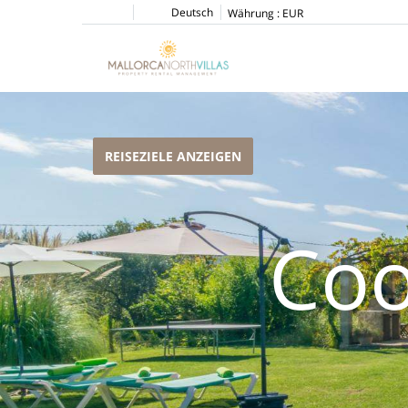
Deutsch
Währung :
EUR
REISEZIELE ANZEIGEN
Coo