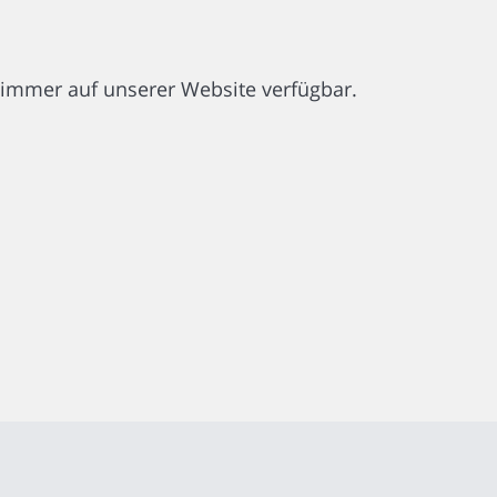
st immer auf unserer Website verfügbar.