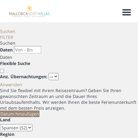
Men
Suchen
FILTER
Suchen
Daten
Daten
Flexible Suche
Anz. Übernachtungen:
Anwenden
Sind Sie flexibel mit Ihrem Reisezeitraum?
Geben Sie Ihren
gewünschten Zeitraum an und die Dauer Ihres
Urlaubsaufenthalts. Wir werden Ihnen die beste Ferienunterkunft
mit dem besten Preis anzeigen.
Datum hinzufügen
Land
Region