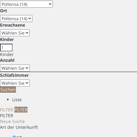
Ort
Erwachsene
Kinder
Kinder
Anzahl
Schlafzimmer
Suchen
Liste
FILTER
FILTER
FILTER
Neue Suche
Art der Unterkunft