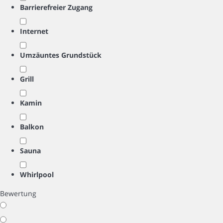
Barrierefreier Zugang
Internet
Umzäuntes Grundstück
Grill
Kamin
Balkon
Sauna
Whirlpool
Bewertung