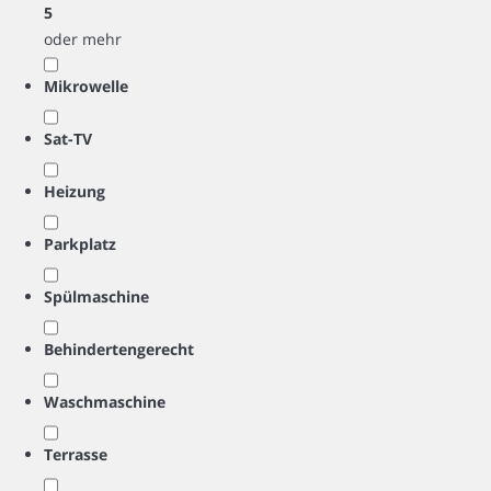
5
oder mehr
Mikrowelle
Sat-TV
Heizung
Parkplatz
Spülmaschine
Behindertengerecht
Waschmaschine
Terrasse