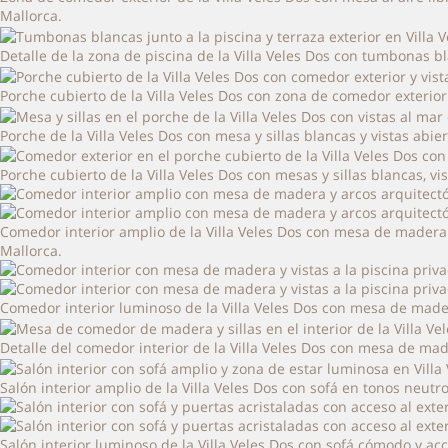
Mallorca.
Detalle de la zona de piscina de la Villa Veles Dos con tumbonas bl
Porche cubierto de la Villa Veles Dos con zona de comedor exterior 
Porche de la Villa Veles Dos con mesa y sillas blancas y vistas abie
Porche cubierto de la Villa Veles Dos con mesas y sillas blancas, v
Comedor interior amplio de la Villa Veles Dos con mesa de madera 
Mallorca.
Comedor interior luminoso de la Villa Veles Dos con mesa de madera
Detalle del comedor interior de la Villa Veles Dos con mesa de mad
Salón interior amplio de la Villa Veles Dos con sofá en tonos neu
Salón interior luminoso de la Villa Veles Dos con sofá cómodo y acc