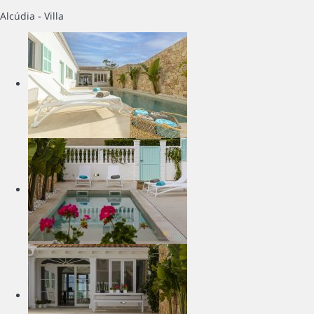
Alcúdia -
Villa