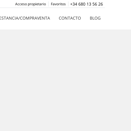
+34 680 13 56 26
Acceso propietario
Favoritos
ESTANCIA/COMPRAVENTA
CONTACTO
BLOG