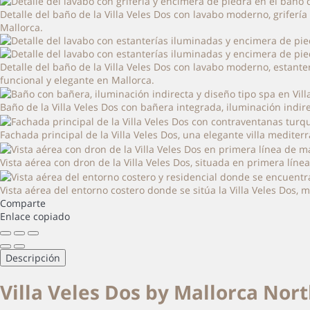
Detalle del baño de la Villa Veles Dos con lavabo moderno, grifer
Mallorca.
Detalle del baño de la Villa Veles Dos con lavabo moderno, estant
funcional y elegante en Mallorca.
Baño de la Villa Veles Dos con bañera integrada, iluminación indi
Fachada principal de la Villa Veles Dos, una elegante villa medite
Vista aérea con dron de la Villa Veles Dos, situada en primera líne
Vista aérea del entorno costero donde se sitúa la Villa Veles Dos,
Comparte
Enlace copiado
Descripción
Villa Veles Dos by Mallorca Nort