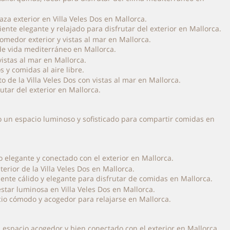
ente elegante y relajado para disfrutar del exterior en Mallorca.
o de vida mediterráneo en Mallorca.
s y comidas al aire libre.
utar del exterior en Mallorca.
do un espacio luminoso y sofisticado para compartir comidas en
o elegante y conectado con el exterior en Mallorca.
ente cálido y elegante para disfrutar de comidas en Mallorca.
acio cómodo y acogedor para relajarse en Mallorca.
n espacio acogedor y bien conectado con el exterior en Mallorca.