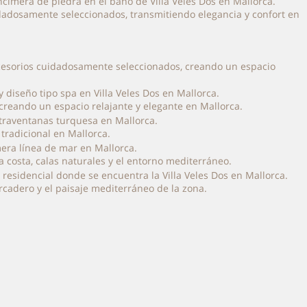
idadosamente seleccionados, transmitiendo elegancia y confort en
accesorios cuidadosamente seleccionados, creando un espacio
creando un espacio relajante y elegante en Mallorca.
 tradicional en Mallorca.
a costa, calas naturales y el entorno mediterráneo.
rcadero y el paisaje mediterráneo de la zona.