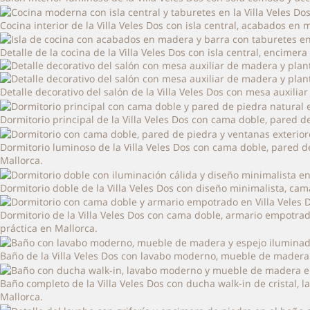
Cocina interior de la Villa Veles Dos con isla central, acabados e
Detalle de la cocina de la Villa Veles Dos con isla central, encim
Detalle decorativo del salón de la Villa Veles Dos con mesa auxil
Dormitorio principal de la Villa Veles Dos con cama doble, pared 
Dormitorio luminoso de la Villa Veles Dos con cama doble, pared de
Mallorca.
Dormitorio doble de la Villa Veles Dos con diseño minimalista, ca
Dormitorio de la Villa Veles Dos con cama doble, armario empotrad
práctica en Mallorca.
Baño de la Villa Veles Dos con lavabo moderno, mueble de madera n
Baño completo de la Villa Veles Dos con ducha walk-in de cristal,
Mallorca.