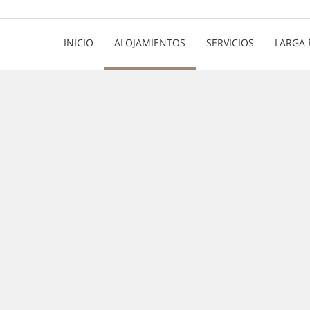
INICIO
ALOJAMIENTOS
SERVICIOS
LARGA 