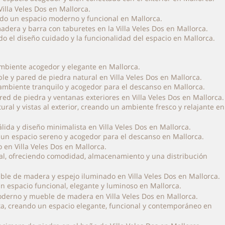
ando un espacio moderno y funcional en Mallorca.
ndo el diseño cuidado y la funcionalidad del espacio en Mallorca.
ambiente acogedor y elegante en Mallorca.
n ambiente tranquilo y acogedor para el descanso en Mallorca.
ral y vistas al exterior, creando un ambiente fresco y relajante en
o un espacio sereno y acogedor para el descanso en Mallorca.
ral, ofreciendo comodidad, almacenamiento y una distribución
n espacio funcional, elegante y luminoso en Mallorca.
sta, creando un espacio elegante, funcional y contemporáneo en