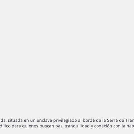
a, situada en un enclave privilegiado al borde de la Serra de Tra
dílico para quienes buscan paz, tranquilidad y conexión con la nat