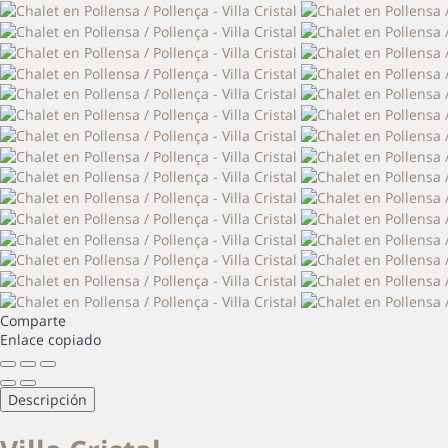
Comparte
Enlace copiado
Descripción