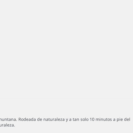
muntana. Rodeada de naturaleza y a tan solo 10 minutos a pie del
uraleza.