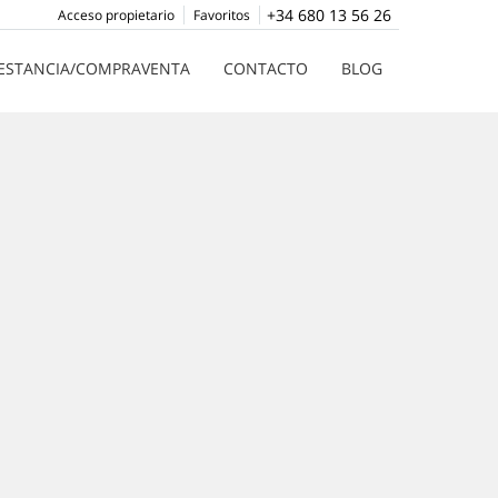
+34 680 13 56 26
Acceso propietario
Favoritos
ESTANCIA/COMPRAVENTA
CONTACTO
BLOG