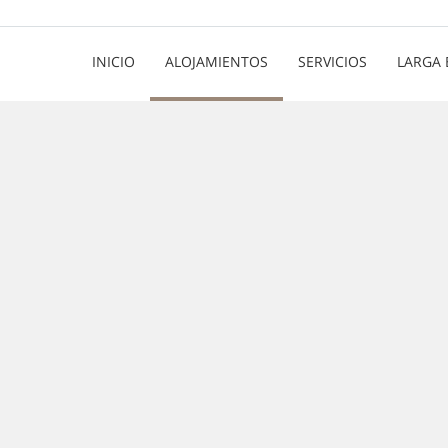
INICIO
ALOJAMIENTOS
SERVICIOS
LARGA 