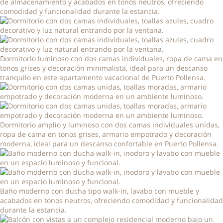
de almacenamiento y acabados en tonos neutros, ofreciendo
comodidad y funcionalidad durante la estancia.
Dormitorio luminoso con dos camas individuales, ropa de cama en
tonos grises y decoración minimalista, ideal para un descanso
tranquilo en este apartamento vacacional de Puerto Pollensa.
Dormitorio amplio y luminoso con dos camas individuales unidas,
ropa de cama en tonos grises, armario empotrado y decoración
moderna, ideal para un descanso confortable en Puerto Pollensa.
Baño moderno con ducha tipo walk-in, lavabo con mueble y
acabados en tonos neutros, ofreciendo comodidad y funcionalidad
durante la estancia.