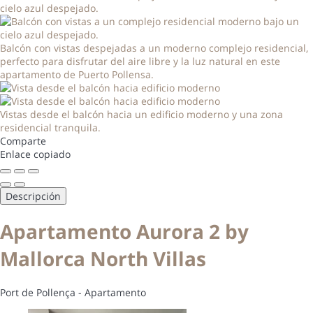
Balcón con vistas despejadas a un moderno complejo residencial,
perfecto para disfrutar del aire libre y la luz natural en este
apartamento de Puerto Pollensa.
Vistas desde el balcón hacia un edificio moderno y una zona
residencial tranquila.
Comparte
Enlace copiado
Descripción
Apartamento Aurora 2 by
Mallorca North Villas
Port de Pollença -
Apartamento