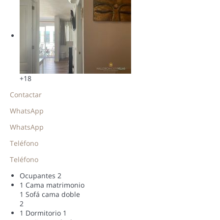
+18
Contactar
WhatsApp
WhatsApp
Teléfono
Teléfono
Ocupantes
2
1 Cama matrimonio
1 Sofá cama doble
2
1 Dormitorio
1