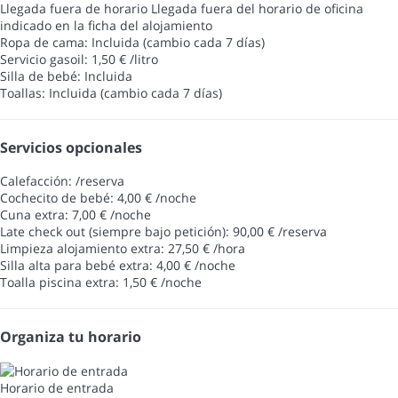
Llegada fuera de horario
Llegada fuera del horario de oficina
indicado en la ficha del alojamiento
Ropa de cama: Incluida (cambio cada 7 días)
Servicio gasoil: 1,50 € /litro
Silla de bebé: Incluida
Toallas: Incluida (cambio cada 7 días)
Servicios opcionales
Calefacción: /reserva
Cochecito de bebé: 4,00 € /noche
Cuna extra: 7,00 € /noche
Late check out (siempre bajo petición): 90,00 € /reserva
Limpieza alojamiento extra: 27,50 € /hora
Silla alta para bebé extra: 4,00 € /noche
Toalla piscina extra: 1,50 € /noche
Organiza tu horario
Horario de entrada