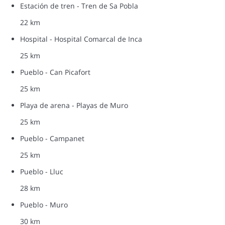
Estación de tren - Tren de Sa Pobla
22 km
Hospital - Hospital Comarcal de Inca
25 km
Pueblo - Can Picafort
25 km
Playa de arena - Playas de Muro
25 km
Pueblo - Campanet
25 km
Pueblo - Lluc
28 km
Pueblo - Muro
30 km