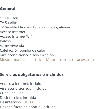
General
1 Televisor
TV Satelite
TV Satelite
Idiomas: Español, Inglés, Alemán
Acceso Internet
Acceso Internet
Wifi
Balcón
47 m² Vivienda
Calefacción bomba de calor
Aire acondicionado solo en salón
Mostrar más características
Mostrar menos características
Servicios obligatorios o incluidos
Acceso a Internet: Incluido
Aire acondicionado: Incluido
Cuna: Incluida
Desinfección: Incluida
Desinfección
+ INFO
Llegada fuera de horario: Incluida