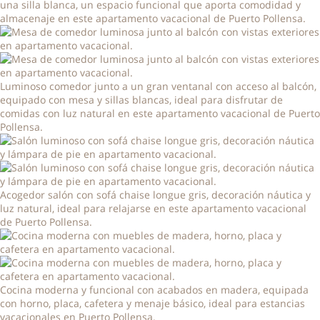
una silla blanca, un espacio funcional que aporta comodidad y
almacenaje en este apartamento vacacional de Puerto Pollensa.
Luminoso comedor junto a un gran ventanal con acceso al balcón,
equipado con mesa y sillas blancas, ideal para disfrutar de
comidas con luz natural en este apartamento vacacional de Puerto
Pollensa.
Acogedor salón con sofá chaise longue gris, decoración náutica y
luz natural, ideal para relajarse en este apartamento vacacional
de Puerto Pollensa.
Cocina moderna y funcional con acabados en madera, equipada
con horno, placa, cafetera y menaje básico, ideal para estancias
vacacionales en Puerto Pollensa.