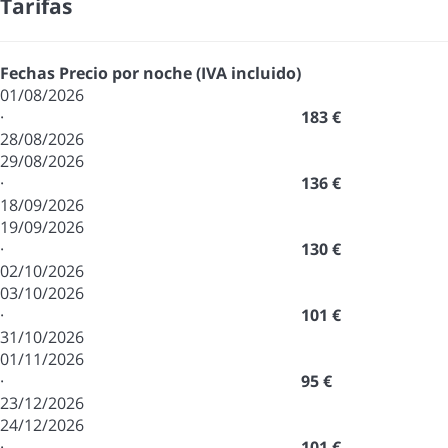
Tarifas
Fechas
Precio por noche (IVA incluido)
01/08/2026
·
183 €
28/08/2026
29/08/2026
·
136 €
18/09/2026
19/09/2026
·
130 €
02/10/2026
03/10/2026
·
101 €
31/10/2026
01/11/2026
·
95 €
23/12/2026
24/12/2026
·
101 €