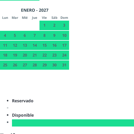
ENERO - 2027
Lun
Mar
Mié
Jue
Vie
Sáb
Dom
1
2
3
4
5
6
7
8
9
10
11
12
13
14
15
16
17
18
19
20
21
22
23
24
25
26
27
28
29
30
31
Reservado
Disponible