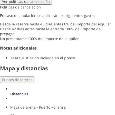
Ver políticas de cancelación
Políticas de cancelación
En caso de anulación se aplicarán los siguientes gastos
Desde la reserva hasta 43 días antes
0% del importe del alquiler
Desde 42 días antes hasta la entrada
100% del importe del
prepago
No presentarse
100% del importe del alquiler
Notas adicionales
Tasa turística no incluida en el precio.
Mapa y distancias
Puntos de interés
Distancias
Playa de arena - Puerto Pollensa