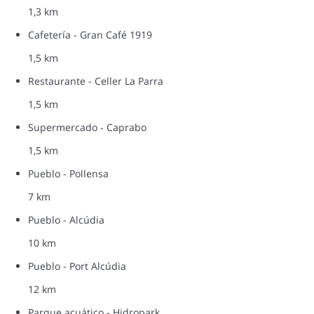
1,3 km
Cafetería - Gran Café 1919
1,5 km
Restaurante - Celler La Parra
1,5 km
Supermercado - Caprabo
1,5 km
Pueblo - Pollensa
7 km
Pueblo - Alcúdia
10 km
Pueblo - Port Alcúdia
12 km
Parque acuático - Hidropark