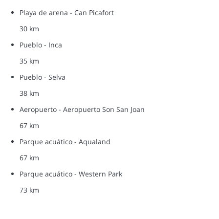
Playa de arena - Can Picafort
30 km
Pueblo - Inca
35 km
Pueblo - Selva
38 km
Aeropuerto - Aeropuerto Son San Joan
67 km
Parque acuático - Aqualand
67 km
Parque acuático - Western Park
73 km