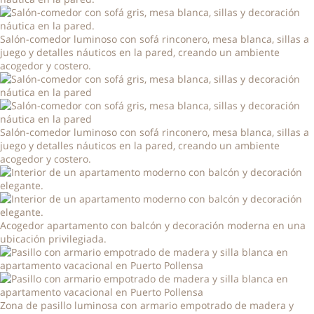
Salón-comedor luminoso con sofá rinconero, mesa blanca, sillas a
juego y detalles náuticos en la pared, creando un ambiente
acogedor y costero.
Salón-comedor luminoso con sofá rinconero, mesa blanca, sillas a
juego y detalles náuticos en la pared, creando un ambiente
acogedor y costero.
Acogedor apartamento con balcón y decoración moderna en una
ubicación privilegiada.
Zona de pasillo luminosa con armario empotrado de madera y