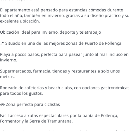
El apartamento está pensado para estancias cómodas durante
todo el año, también en invierno, gracias a su diseño práctico y su
excelente ubicación.
Ubicación ideal para invierno, deporte y teletrabajo
📍 Situado en una de las mejores zonas de Puerto de Pollença:
Playa a pocos pasos, perfecta para pasear junto al mar incluso en
invierno.
Supermercados, farmacia, tiendas y restaurantes a solo unos
metros.
Rodeado de cafeterías y beach clubs, con opciones gastronómicas
para todos los gustos.
🚲 Zona perfecta para ciclistas
Fácil acceso a rutas espectaculares por la bahía de Pollença,
Formentor y la Serra de Tramuntana.