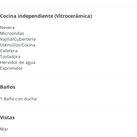
Cocina independiente (Vitrocerámica)
Nevera
Microondas
Vajilla/Cubertería
Utensilios/Cocina
Cafetera
Tostadora
Hervidor de agua
Exprimidor
Baños
1 Baño con ducha
Vistas
Mar