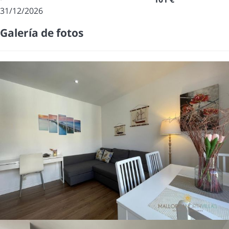
31/12/2026
Galería de fotos