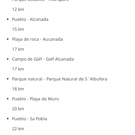
12 km
Pueblo - Alcanada
15 km
Playa de roca - Aucanada
17 km
Campo de Golf - Golf Alcanada
17 km
Parque natural - Parque Natural de S´Albufera
18 km
Pueblo - Playa de Muro
20 km
Pueblo - Sa Pobla
22 km