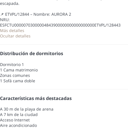
escapada.
📌 ETVPL/12844 – Nombre: AURORA 2
NRU:
ESFCTU00000703000004843900000000000000000ETVPL/128443
Más detalles
Ocultar detalles
Distribución de dormitorios
Dormitorio 1
1 Cama matrimonio
Zonas comunes
1 Sofá cama doble
Características más destacadas
A 30 m de la playa de arena
A 7 km de la ciudad
Acceso Internet
Aire acondicionado