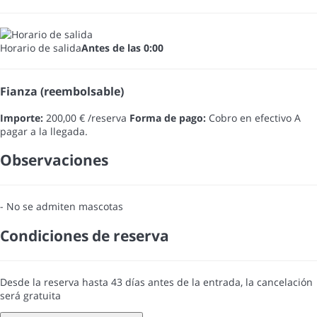
Horario de salida
Antes de las 0:00
Fianza (reembolsable)
Importe:
200,00 € /reserva
Forma de pago:
Cobro en efectivo
A
pagar a la llegada.
Observaciones
- No se admiten mascotas
Condiciones de reserva
Desde la reserva hasta 43 días antes de la entrada, la cancelación
será gratuita