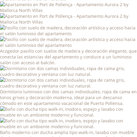
Acogedor pasillo con suelos de madera y decoración elegante, que
conecta las estancias del apartamento y conduce a un luminoso
salón con acceso al balcón.
Dormitorio luminoso con dos camas individuales, ropa de cama en
tonos grises y decoración moderna, ideal para un descanso
cómodo en este apartamento vacacional de Puerto Pollensa.
Baño moderno con ducha amplia tipo walk-in, lavabo con mueble