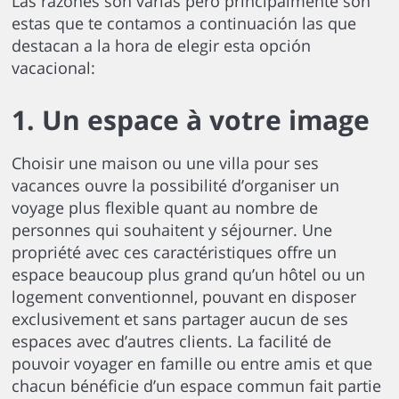
Las razones son varias pero principalmente son
estas que te contamos a continuación las que
destacan a la hora de elegir esta opción
vacacional:
1. Un espace à votre image
Choisir une maison ou une villa pour ses
vacances ouvre la possibilité d’organiser un
voyage plus flexible quant au nombre de
personnes qui souhaitent y séjourner. Une
propriété avec ces caractéristiques offre un
espace beaucoup plus grand qu’un hôtel ou un
logement conventionnel, pouvant en disposer
exclusivement et sans partager aucun de ses
espaces avec d’autres clients. La facilité de
pouvoir voyager en famille ou entre amis et que
chacun bénéficie d’un espace commun fait partie