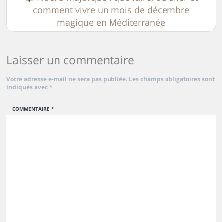
comment vivre un mois de décembre
magique en Méditerranée
Laisser un commentaire
Votre adresse e-mail ne sera pas publiée.
Les champs obligatoires sont
indiqués avec
*
COMMENTAIRE
*