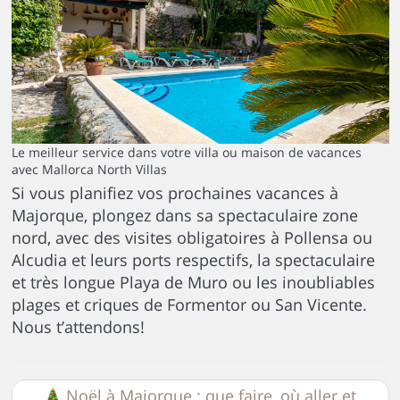
Le meilleur service dans votre villa ou maison de vacances
avec Mallorca North Villas
Si vous planifiez vos prochaines vacances à
Majorque, plongez dans sa spectaculaire zone
nord, avec des visites obligatoires à Pollensa ou
Alcudia et leurs ports respectifs, la spectaculaire
et très longue Playa de Muro ou les inoubliables
plages et criques de Formentor ou San Vicente.
Nous t’attendons!
Noël à Majorque : que faire, où aller et