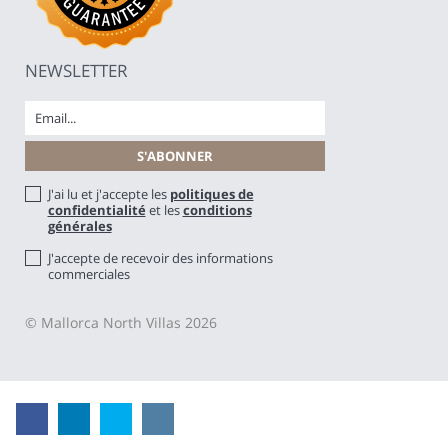
NEWSLETTER
J'ai lu et j'accepte les
politiques de
confidentialité
et les
conditions
générales
J'accepte de recevoir des informations
commerciales
© Mallorca North Villas 2026