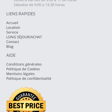
Sábados de 9:00 a 13:30 horas
LIENS RAPIDES
Accueil
Location
Service
LONG SÉJOUR/ACHAT
Contact
Blog
AIDE
Conditions générales
Politique de Cookies
Mentions légales
Politique de confidentialité