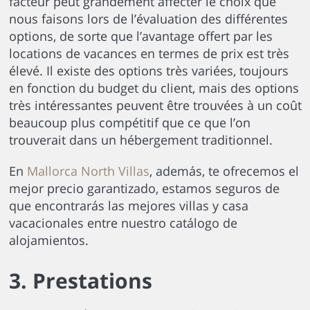
facteur peut grandement affecter le choix que
nous faisons lors de l’évaluation des différentes
options, de sorte que l’avantage offert par les
locations de vacances en termes de prix est très
élevé. Il existe des options très variées, toujours
en fonction du budget du client, mais des options
très intéressantes peuvent être trouvées à un coût
beaucoup plus compétitif que ce que l’on
trouverait dans un hébergement traditionnel.
En
Mallorca North Villas
, además, te ofrecemos el
mejor precio garantizado, estamos seguros de
que encontrarás las mejores villas y casa
vacacionales entre nuestro catálogo de
alojamientos.
3. Prestations