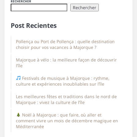
RECHERCHER
Rechercher
Post Recientes
Pollença ou Port de Pollença : quelle destination
choisir pour vos vacances à Majorque ?
Majorque à vélo : la meilleure façon de découvrir
l’île
Festivals de musique à Majorque : rythme,
culture et expériences inoubliables sur l’île
Les meilleures fêtes et traditions dans le nord de
Majorque : vivez la culture de l’île
Noël à Majorque : que faire, où aller et
comment vivre un mois de décembre magique en
Méditerranée