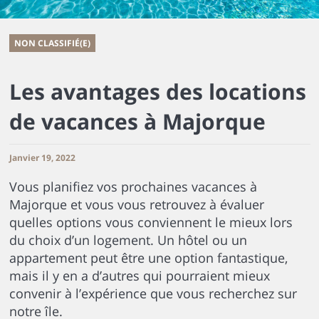
NON CLASSIFIÉ(E)
Les avantages des locations
de vacances à Majorque
Janvier 19, 2022
Vous planifiez vos prochaines vacances à
Majorque et vous vous retrouvez à évaluer
quelles options vous conviennent le mieux lors
du choix d’un logement. Un hôtel ou un
appartement peut être une option fantastique,
mais il y en a d’autres qui pourraient mieux
convenir à l’expérience que vous recherchez sur
notre île.