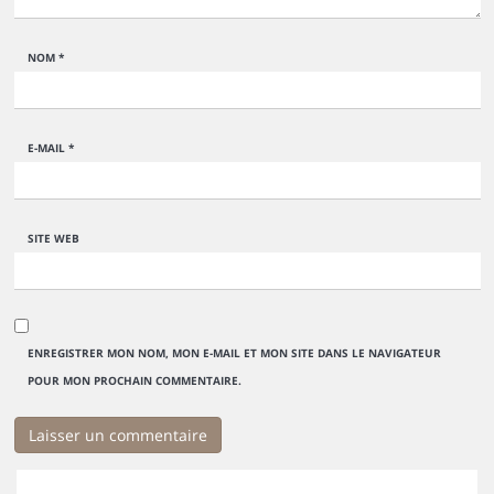
NOM
*
E-MAIL
*
SITE WEB
ENREGISTRER MON NOM, MON E-MAIL ET MON SITE DANS LE NAVIGATEUR
POUR MON PROCHAIN COMMENTAIRE.