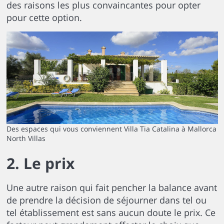
des raisons les plus convaincantes pour opter
pour cette option.
Des espaces qui vous conviennent Villa Tia Catalina à Mallorca
North Villas
2.
Le prix
Une autre raison qui fait pencher la balance avant
de prendre la décision de séjourner dans tel ou
tel établissement est sans aucun doute le prix. Ce