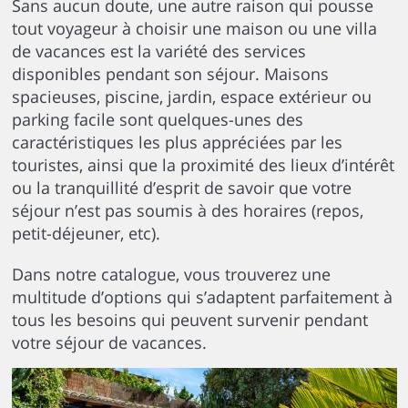
Sans aucun doute, une autre raison qui pousse
tout voyageur à choisir une maison ou une villa
de vacances est la variété des services
disponibles pendant son séjour. Maisons
spacieuses, piscine, jardin, espace extérieur ou
parking facile sont quelques-unes des
caractéristiques les plus appréciées par les
touristes, ainsi que la proximité des lieux d’intérêt
ou la tranquillité d’esprit de savoir que votre
séjour n’est pas soumis à des horaires (repos,
petit-déjeuner, etc).
Dans notre catalogue, vous trouverez une
multitude d’options qui s’adaptent parfaitement à
tous les besoins qui peuvent survenir pendant
votre séjour de vacances.