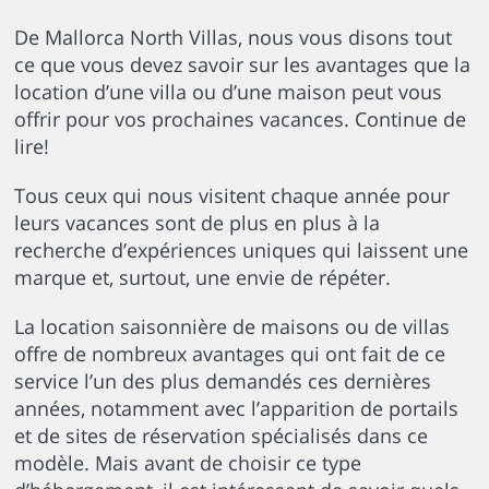
De Mallorca North Villas, nous vous disons tout
ce que vous devez savoir sur les avantages que la
location d’une villa ou d’une maison peut vous
offrir pour vos prochaines vacances. Continue de
lire!
Tous ceux qui nous visitent chaque année pour
leurs vacances sont de plus en plus à la
recherche d’expériences uniques qui laissent une
marque et, surtout, une envie de répéter.
La location saisonnière de maisons ou de villas
offre de nombreux avantages qui ont fait de ce
service l’un des plus demandés ces dernières
années, notamment avec l’apparition de portails
et de sites de réservation spécialisés dans ce
modèle. Mais avant de choisir ce type