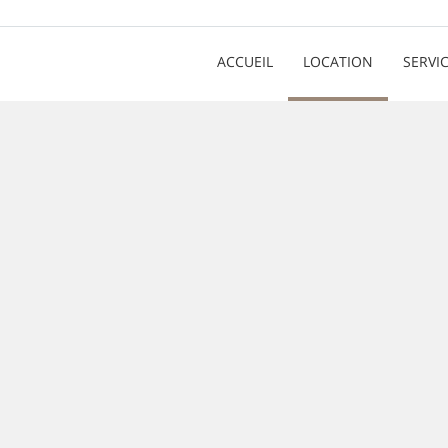
ACCUEIL
LOCATION
SERVI