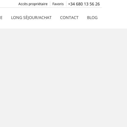
+34 680 13 56 26
Accès propriétaire
Favoris
CE
LONG SÉJOUR/ACHAT
CONTACT
BLOG