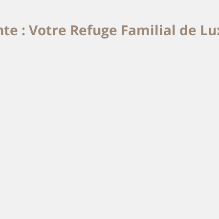
nte : Votre Refuge Familial de L