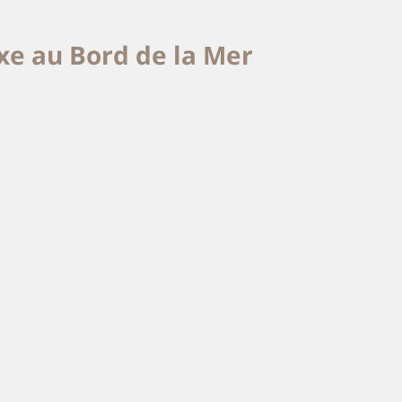
uxe au Bord de la Mer