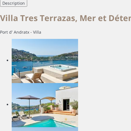
Description
Villa Tres Terrazas, Mer et Déte
Port d' Andratx -
Villa