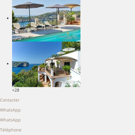
+28
Contacter
WhatsApp
WhatsApp
Téléphone