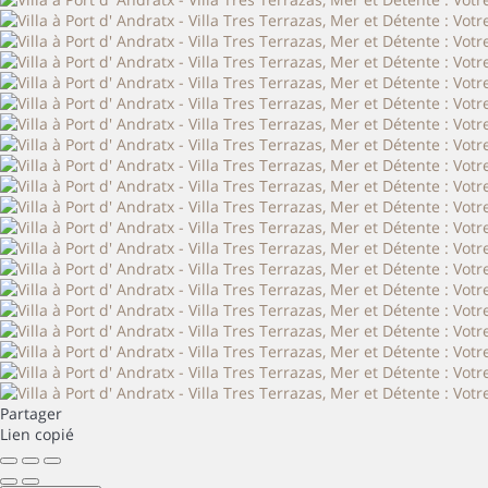
Partager
Lien copié