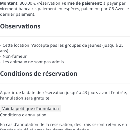
Montant:
300,00 € /réservation
Forme de paiement:
à payer par
virement bancaire, paiement en espèces, paiement par CB
Avec le
dernier paiement.
Observations
- Cette location n'accepte pas les groupes de jeunes (jusqu'à 25
ans)
- Non-fumeur
- Les animaux ne sont pas admis
Conditions de réservation
À partir de la date de réservation jusqu' à 43 jours avant l'entrée,
l'annulation sera gratuite
Voir la politique d'annulation
Conditions d’annulation
En cas d'annulation de la réservation, des frais seront retenus en
fonction du délai entre les dates d'annulation