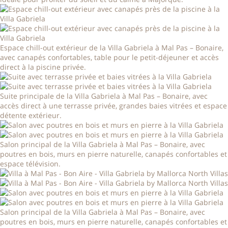
Espace chill-out extérieur de la Villa Gabriela à Mal Pas – Bonaire,
avec canapés confortables, table pour le petit-déjeuner et accès
direct à la piscine privée.
Suite principale de la Villa Gabriela à Mal Pas – Bonaire, avec
accès direct à une terrasse privée, grandes baies vitrées et espace
détente extérieur.
Salon principal de la Villa Gabriela à Mal Pas – Bonaire, avec
poutres en bois, murs en pierre naturelle, canapés confortables et
espace télévision.
Salon principal de la Villa Gabriela à Mal Pas – Bonaire, avec
poutres en bois, murs en pierre naturelle, canapés confortables et