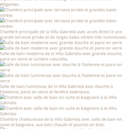
élégantes.
Chambre principale de la Villa Gabriela avec accès direct à une
grande terrasse privée et de larges baies vitrées très lumineuses.
Salle de bain moderne de la Villa Gabriela avec grande douche,
paroi en verre et lumière naturelle.
Salle de bain lumineuse de la Villa Gabriela avec douche à
l’italienne, paroi en verre et fenêtre extérieure.
Chambre chaleureuse de la Villa Gabriela avec salle de bain en
suite et baignoire, aux tons chauds et poutres en bois.