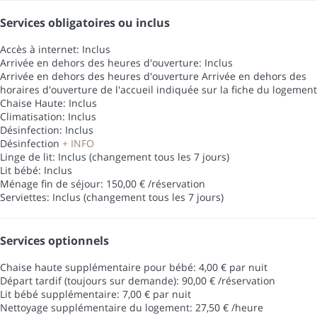
Services obligatoires ou inclus
Accès à internet: Inclus
Arrivée en dehors des heures d'ouverture: Inclus
Arrivée en dehors des heures d'ouverture
Arrivée en dehors des
horaires d'ouverture de l'accueil indiquée sur la fiche du logement
Chaise Haute: Inclus
Climatisation: Inclus
Désinfection: Inclus
Désinfection
+ INFO
Linge de lit: Inclus (changement tous les 7 jours)
Lit bébé: Inclus
Ménage fin de séjour: 150,00 € /réservation
Serviettes: Inclus (changement tous les 7 jours)
Services optionnels
Chaise haute supplémentaire pour bébé: 4,00 € par nuit
Départ tardif (toujours sur demande): 90,00 € /réservation
Lit bébé supplémentaire: 7,00 € par nuit
Nettoyage supplémentaire du logement: 27,50 € /heure