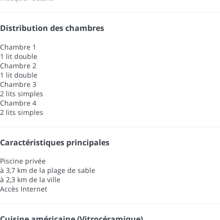
Distribution des chambres
Chambre 1
1 lit double
Chambre 2
1 lit double
Chambre 3
2 lits simples
Chambre 4
2 lits simples
Caractéristiques principales
Piscine privée
à 3,7 km de la plage de sable
à 2,3 km de la ville
Accès Internet
Cuisine américaine (Vitrocéramique)