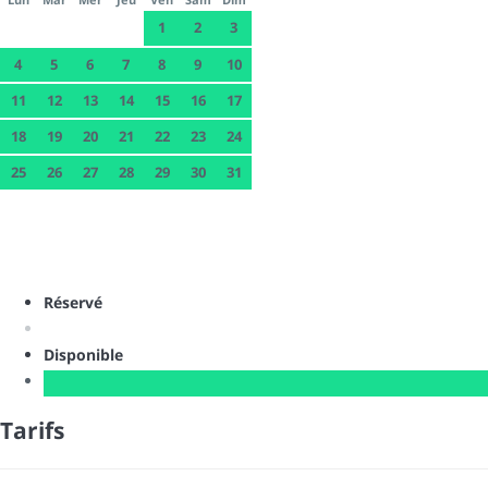
1
2
3
4
5
6
7
8
9
10
11
12
13
14
15
16
17
18
19
20
21
22
23
24
25
26
27
28
29
30
31
Réservé
Disponible
Tarifs