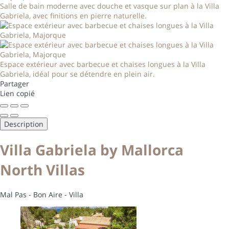
Salle de bain moderne avec douche et vasque sur plan à la Villa
Gabriela, avec finitions en pierre naturelle.
Espace extérieur avec barbecue et chaises longues à la Villa
Gabriela, idéal pour se détendre en plein air.
Partager
Lien copié
Description
Villa Gabriela by Mallorca
North Villas
Mal Pas - Bon Aire -
Villa