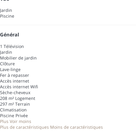
Jardin
Piscine
Général
1 Télévision
Jardin
Mobilier de jardin
Clôture
Lave-linge
Fer à repasser
Accès internet
Accès internet
Wifi
Sèche-cheveux
208 m² Logement
297 m² Terrain
Climatisation
Piscine Privée
Plus
Voir moins
Plus de caractéristiques
Moins de caractéristiques