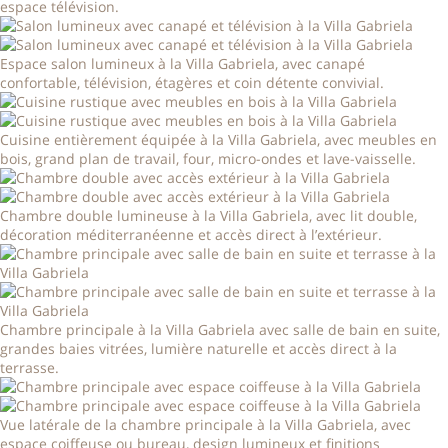
espace télévision.
Espace salon lumineux à la Villa Gabriela, avec canapé
confortable, télévision, étagères et coin détente convivial.
Cuisine entièrement équipée à la Villa Gabriela, avec meubles en
bois, grand plan de travail, four, micro-ondes et lave-vaisselle.
Chambre double lumineuse à la Villa Gabriela, avec lit double,
décoration méditerranéenne et accès direct à l’extérieur.
Chambre principale à la Villa Gabriela avec salle de bain en suite,
grandes baies vitrées, lumière naturelle et accès direct à la
terrasse.
Vue latérale de la chambre principale à la Villa Gabriela, avec
espace coiffeuse ou bureau, design lumineux et finitions