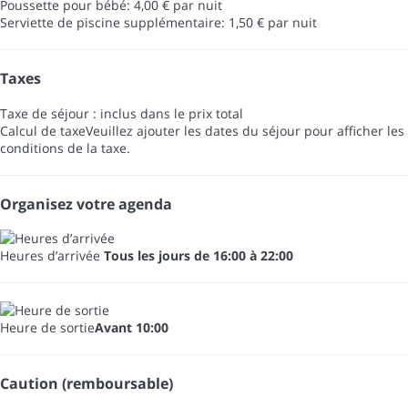
Poussette pour bébé: 4,00 € par nuit
Serviette de piscine supplémentaire: 1,50 € par nuit
Taxes
Taxe de séjour : inclus dans le prix total
Calcul de taxe
Veuillez ajouter les dates du séjour pour afficher les
conditions de la taxe.
Organisez votre agenda
Heures d’arrivée
Tous les jours de 16:00 à 22:00
Heure de sortie
Avant 10:00
Caution (remboursable)