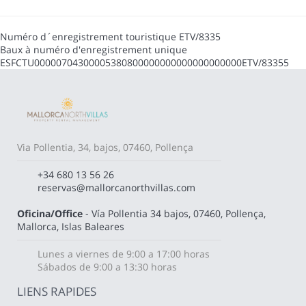
Numéro d´enregistrement touristique
ETV/8335
Baux à numéro d'enregistrement unique
ESFCTU00000704300005380800000000000000000000ETV/83355
Via Pollentia, 34, bajos, 07460, Pollença
+34 680 13 56 26
reservas@mallorcanorthvillas.com
Oficina/Office
- Vía Pollentia 34 bajos, 07460, Pollença,
Mallorca, Islas Baleares
Lunes a viernes de 9:00 a 17:00 horas
Sábados de 9:00 a 13:30 horas
LIENS RAPIDES