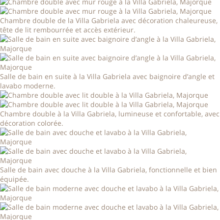
Chambre double de la Villa Gabriela avec décoration chaleureuse,
tête de lit rembourrée et accès extérieur.
Salle de bain en suite à la Villa Gabriela avec baignoire d’angle et
lavabo moderne.
Chambre double à la Villa Gabriela, lumineuse et confortable, avec
décoration colorée.
Salle de bain avec douche à la Villa Gabriela, fonctionnelle et bien
équipée.