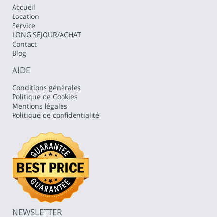
Accueil
Location
Service
LONG SÉJOUR/ACHAT
Contact
Blog
AIDE
Conditions générales
Politique de Cookies
Mentions légales
Politique de confidentialité
NEWSLETTER