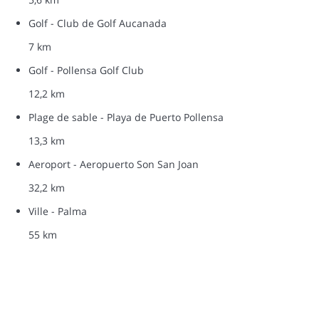
Golf - Club de Golf Aucanada
7 km
Golf - Pollensa Golf Club
12,2 km
Plage de sable - Playa de Puerto Pollensa
13,3 km
Aeroport - Aeropuerto Son San Joan
32,2 km
Ville - Palma
55 km