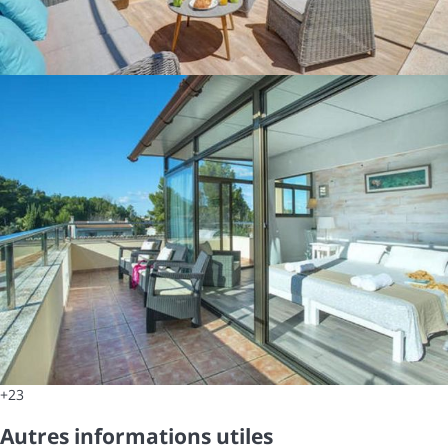
+23
Autres informations utiles