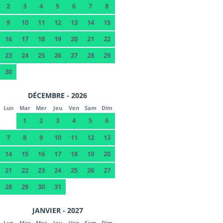
2
3
4
5
6
7
8
9
10
11
12
13
14
15
16
17
18
19
20
21
22
23
24
25
26
27
28
29
30
DÉCEMBRE - 2026
Lun
Mar
Mer
Jeu
Ven
Sam
Dim
1
2
3
4
5
6
7
8
9
10
11
12
13
14
15
16
17
18
19
20
21
22
23
24
25
26
27
28
29
30
31
JANVIER - 2027
Lun
Mar
Mer
Jeu
Ven
Sam
Dim