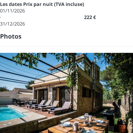
Les dates
Prix par nuit (TVA incluse)
01/11/2026
·
222 €
31/12/2026
Photos