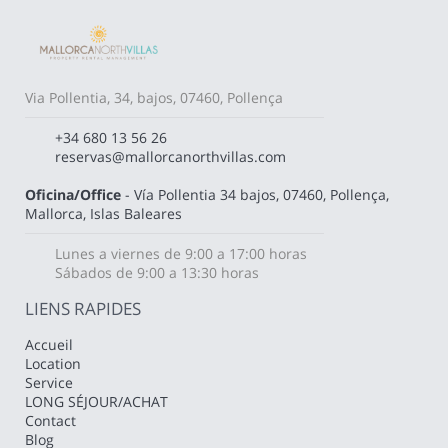
Via Pollentia, 34, bajos, 07460, Pollença
+34 680 13 56 26
reservas@mallorcanorthvillas.com
Oficina/Office
- Vía Pollentia 34 bajos, 07460, Pollença,
Mallorca, Islas Baleares
Lunes a viernes de 9:00 a 17:00 horas
Sábados de 9:00 a 13:30 horas
LIENS RAPIDES
Accueil
Location
Service
LONG SÉJOUR/ACHAT
Contact
Blog