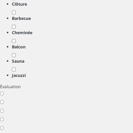
Clôture
Barbecue
Cheminée
Balcon
Sauna
Jacuzzi
Évaluation