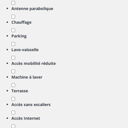
Antenne parabolique
Chauffage
Parking
Lave-vaisselle
Accès mobilité réduite
Machine à laver
Terrasse
Accès sans escaliers
Accès Internet