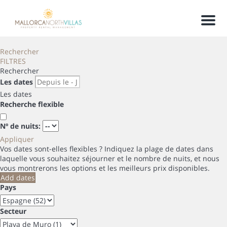
Men
Rechercher
FILTRES
Rechercher
Les dates
Les dates
Recherche flexible
Nº de nuits:
Appliquer
Vos dates sont-elles flexibles ?
Indiquez la plage de dates dans
laquelle vous souhaitez séjourner et le nombre de nuits, et nous
vous montrerons les options et les meilleurs prix disponibles.
Add dates
Pays
Secteur