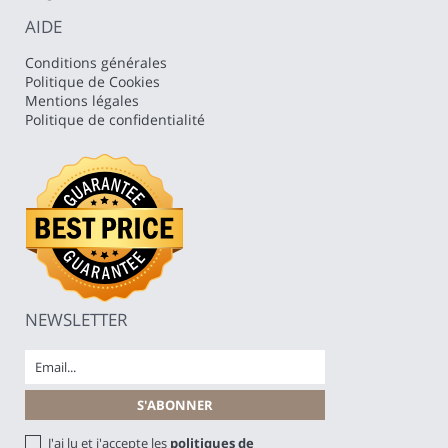
AIDE
Conditions générales
Politique de Cookies
Mentions légales
Politique de confidentialité
NEWSLETTER
J'ai lu et j'accepte les
politiques de