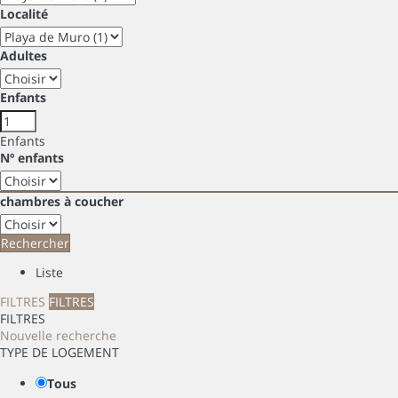
Localité
Adultes
Enfants
Enfants
Nº enfants
chambres à coucher
Rechercher
Liste
FILTRES
FILTRES
FILTRES
Nouvelle recherche
TYPE DE LOGEMENT
Tous