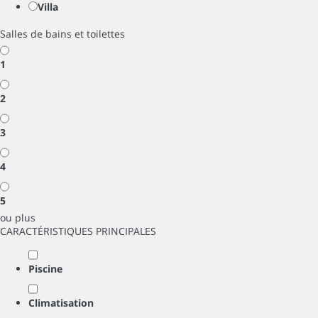
Villa
Salles de bains et toilettes
1
2
3
4
5
ou plus
CARACTÉRISTIQUES PRINCIPALES
Piscine
Climatisation