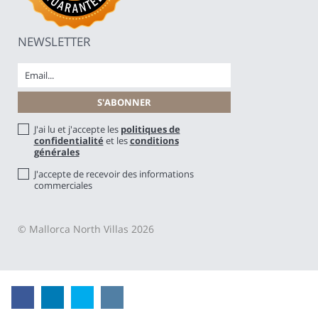
NEWSLETTER
J'ai lu et j'accepte les
politiques de
confidentialité
et les
conditions
générales
J'accepte de recevoir des informations
commerciales
© Mallorca North Villas 2026