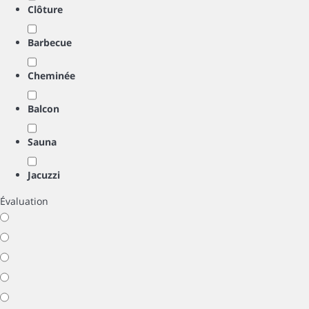
Clôture
Barbecue
Cheminée
Balcon
Sauna
Jacuzzi
Évaluation