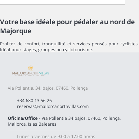
Votre base idéale pour pédaler au nord de
Majorque
Profitez de confort, tranquillité et services pensés pour cyclistes.
Idéal pour stages, groupes ou cyclotourisme.
Via Pollentia, 34, bajos, 07460, Pollença
+34 680 13 56 26
reservas@mallorcanorthvillas.com
Oficina/Office
- Vía Pollentia 34 bajos, 07460, Pollença,
Mallorca, Islas Baleares
Lunes a viernes de 9:00 a 17:00 horas