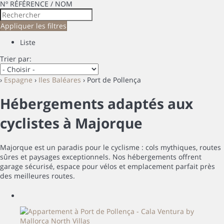
Nº RÉFÉRENCE / NOM
Appliquer les filtres
Liste
Trier par:
›
Espagne
›
Iles Baléares
› Port de Pollença
Hébergements adaptés aux
cyclistes à Majorque
Majorque est un paradis pour le cyclisme : cols mythiques, routes
sûres et paysages exceptionnels. Nos hébergements offrent
garage sécurisé, espace pour vélos et emplacement parfait près
des meilleures routes.