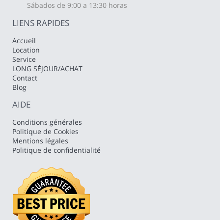
Sábados de 9:00 a 13:30 horas
LIENS RAPIDES
Accueil
Location
Service
LONG SÉJOUR/ACHAT
Contact
Blog
AIDE
Conditions générales
Politique de Cookies
Mentions légales
Politique de confidentialité