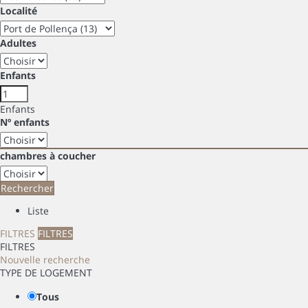
Localité
Adultes
Enfants
Enfants
Nº enfants
chambres à coucher
Rechercher
Liste
FILTRES
FILTRES
FILTRES
Nouvelle recherche
TYPE DE LOGEMENT
Tous