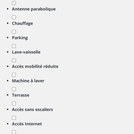
Antenne parabolique
Chauffage
Parking
Lave-vaisselle
Accès mobilité réduite
Machine à laver
Terrasse
Accès sans escaliers
Accès Internet