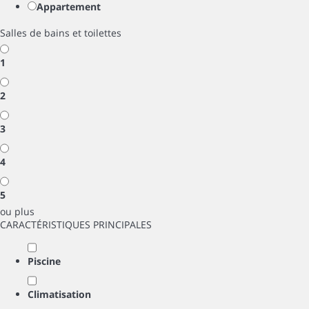
Appartement
Salles de bains et toilettes
1
2
3
4
5
ou plus
CARACTÉRISTIQUES PRINCIPALES
Piscine
Climatisation