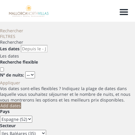
Men
Rechercher
FILTRES
Rechercher
Les dates
Les dates
Recherche flexible
Nº de nuits:
Appliquer
Vos dates sont-elles flexibles ?
Indiquez la plage de dates dans
laquelle vous souhaitez séjourner et le nombre de nuits, et nous
vous montrerons les options et les meilleurs prix disponibles.
Add dates
Pays
Secteur