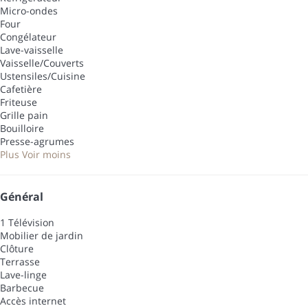
Micro-ondes
Four
Congélateur
Lave-vaisselle
Vaisselle/Couverts
Ustensiles/Cuisine
Cafetière
Friteuse
Grille pain
Bouilloire
Presse-agrumes
Plus
Voir moins
Général
1 Télévision
Mobilier de jardin
Clôture
Terrasse
Lave-linge
Barbecue
Accès internet