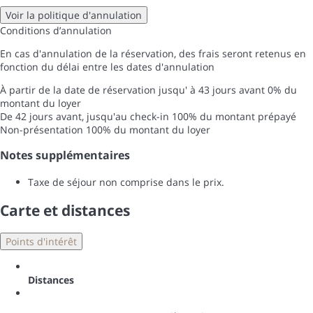
Voir la politique d'annulation
Conditions d’annulation
En cas d'annulation de la réservation, des frais seront retenus en
fonction du délai entre les dates d'annulation
À partir de la date de réservation jusqu' à 43 jours avant
0% du
montant du loyer
De 42 jours avant, jusqu'au check-in
100% du montant prépayé
Non-présentation
100% du montant du loyer
Notes supplémentaires
Taxe de séjour non comprise dans le prix.
Carte et distances
Points d'intérêt
Distances