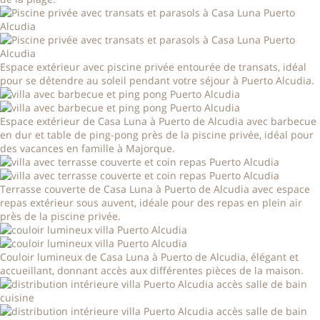
Espace extérieur avec piscine privée entourée de transats, idéal
pour se détendre au soleil pendant votre séjour à Puerto Alcudia.
Espace extérieur de Casa Luna à Puerto de Alcudia avec barbecue
en dur et table de ping-pong près de la piscine privée, idéal pour
des vacances en famille à Majorque.
Terrasse couverte de Casa Luna à Puerto de Alcudia avec espace
repas extérieur sous auvent, idéale pour des repas en plein air
près de la piscine privée.
Couloir lumineux de Casa Luna à Puerto de Alcudia, élégant et
accueillant, donnant accès aux différentes pièces de la maison.