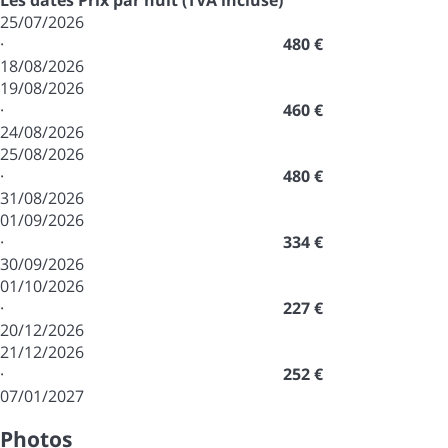
Les dates
Prix par nuit (TVA incluse)
25/07/2026
·
480 €
18/08/2026
19/08/2026
·
460 €
24/08/2026
25/08/2026
·
480 €
31/08/2026
01/09/2026
·
334 €
30/09/2026
01/10/2026
·
227 €
20/12/2026
21/12/2026
·
252 €
07/01/2027
Photos