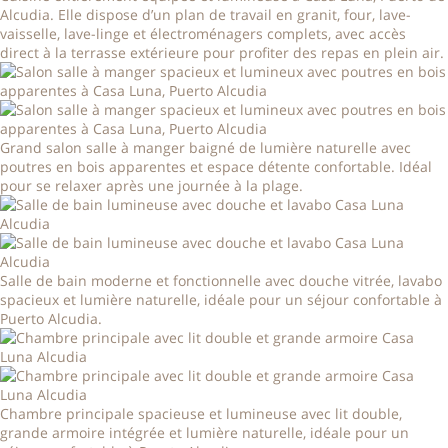
Alcudia. Elle dispose d’un plan de travail en granit, four, lave-
vaisselle, lave-linge et électroménagers complets, avec accès
direct à la terrasse extérieure pour profiter des repas en plein air.
Grand salon salle à manger baigné de lumière naturelle avec
poutres en bois apparentes et espace détente confortable. Idéal
pour se relaxer après une journée à la plage.
Salle de bain moderne et fonctionnelle avec douche vitrée, lavabo
spacieux et lumière naturelle, idéale pour un séjour confortable à
Puerto Alcudia.
Chambre principale spacieuse et lumineuse avec lit double,
grande armoire intégrée et lumière naturelle, idéale pour un