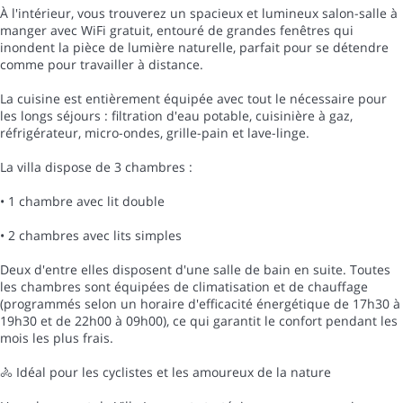
À l'intérieur, vous trouverez un spacieux et lumineux salon-salle à
manger avec WiFi gratuit, entouré de grandes fenêtres qui
inondent la pièce de lumière naturelle, parfait pour se détendre
comme pour travailler à distance.
La cuisine est entièrement équipée avec tout le nécessaire pour
les longs séjours : filtration d'eau potable, cuisinière à gaz,
réfrigérateur, micro-ondes, grille-pain et lave-linge.
La villa dispose de 3 chambres :
• 1 chambre avec lit double
• 2 chambres avec lits simples
Deux d'entre elles disposent d'une salle de bain en suite. Toutes
les chambres sont équipées de climatisation et de chauffage
(programmés selon un horaire d'efficacité énergétique de 17h30 à
19h30 et de 22h00 à 09h00), ce qui garantit le confort pendant les
mois les plus frais.
🚴 Idéal pour les cyclistes et les amoureux de la nature