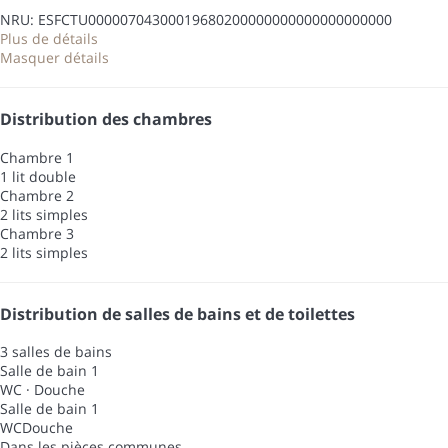
NRU: ESFCTU00000704300019680200000000000000000000
Plus de détails
Masquer détails
Distribution des chambres
Chambre 1
1 lit double
Chambre 2
2 lits simples
Chambre 3
2 lits simples
Distribution de salles de bains et de toilettes
3 salles de bains
Salle de bain 1
WC
·
Douche
Salle de bain 1
WC
Douche
Dans les pièces communes