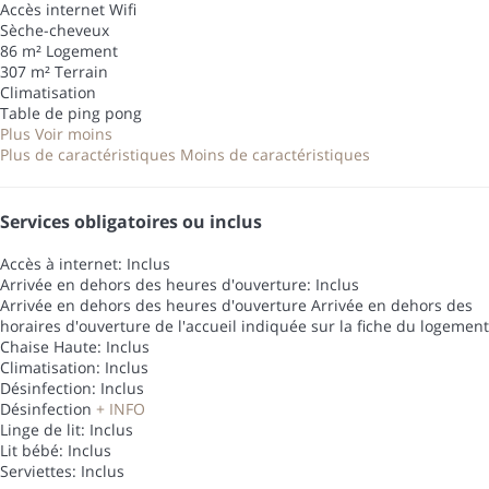
Accès internet
Wifi
Sèche-cheveux
86 m² Logement
307 m² Terrain
Climatisation
Table de ping pong
Plus
Voir moins
Plus de caractéristiques
Moins de caractéristiques
Services obligatoires ou inclus
Accès à internet: Inclus
Arrivée en dehors des heures d'ouverture: Inclus
Arrivée en dehors des heures d'ouverture
Arrivée en dehors des
horaires d'ouverture de l'accueil indiquée sur la fiche du logement
Chaise Haute: Inclus
Climatisation: Inclus
Désinfection: Inclus
Désinfection
+ INFO
Linge de lit: Inclus
Lit bébé: Inclus
Serviettes: Inclus