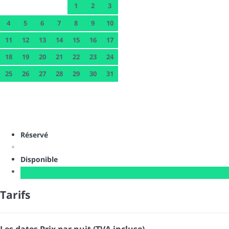
1
2
3
4
5
6
7
8
9
10
11
12
13
14
15
16
17
18
19
20
21
22
23
24
25
26
27
28
29
30
31
Réservé
Disponible
Tarifs