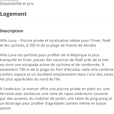
Disponibilité et prix
Logement
Description
Villa Luna – Piscine privée et localisation idéale pour l'hiver, Noël
et les cyclistes, à 700 m de la plage de Puerto de Alcúdia
Villa Luna est parfaite pour profiter de la Majorque la plus
tranquille en hiver, passer des vacances de Noël près de la mer
ou vivre une escapade active de cyclisme et de randonnée. À
seulement 700 m de la plage du Port d'Alcúdia, cette villa combine
confort, espace et un excellent emplacement dans l'une des zones
les plus appréciées du nord de l'île.
À l'extérieur, la maison offre une piscine privée en plein air, une
terrasse avec barbecue, une zone de repas extérieure couverte
par des auvents, du mobilier de jardin, une table de ping-pong et
un éclairage pour profiter d'agréables soirées même en basse
saison.