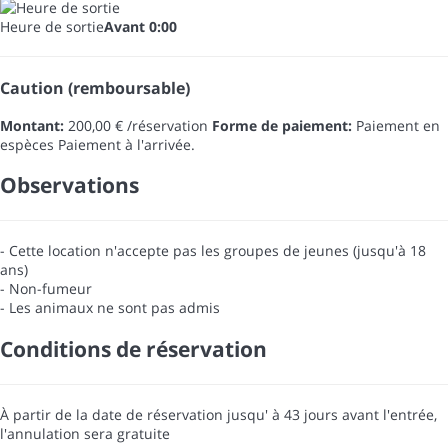
Heure de sortie
Avant 0:00
Caution (remboursable)
Montant:
200,00 € /réservation
Forme de paiement:
Paiement en
espèces
Paiement à l'arrivée.
Observations
- Cette location n'accepte pas les groupes de jeunes (jusqu'à 18
ans)
- Non-fumeur
- Les animaux ne sont pas admis
Conditions de réservation
À partir de la date de réservation jusqu' à 43 jours avant l'entrée,
l'annulation sera gratuite