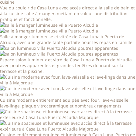
Vue du couloir de Casa Luna avec accès direct à la salle de bain et
à la cuisine-salle à manger, mettant en valeur une distribution
pratique et fonctionnelle.
Salle à manger lumineuse et vitrée de Casa Luna à Puerto de
Alcudia, avec une grande table parfaite pour les repas en famille.
Espace salon lumineux et vitré de Casa Luna à Puerto de Alcudia,
avec poutres apparentes et grandes fenêtres donnant sur la
terrasse et la piscine.
Cuisine moderne entièrement équipée avec four, lave-vaisselle,
lave-linge, plaque vitrocéramique et nombreux rangements.
Cuisine entièrement équipée et lumineuse à Casa Luna, Puerto de