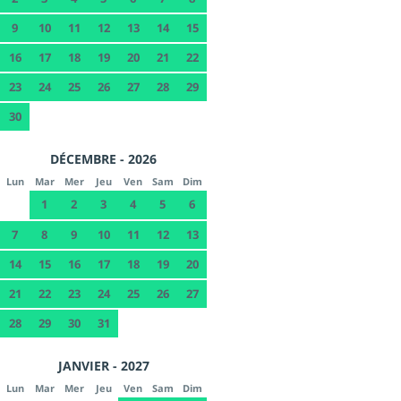
9
10
11
12
13
14
15
16
17
18
19
20
21
22
23
24
25
26
27
28
29
30
DÉCEMBRE - 2026
Lun
Mar
Mer
Jeu
Ven
Sam
Dim
1
2
3
4
5
6
7
8
9
10
11
12
13
14
15
16
17
18
19
20
21
22
23
24
25
26
27
28
29
30
31
JANVIER - 2027
Lun
Mar
Mer
Jeu
Ven
Sam
Dim