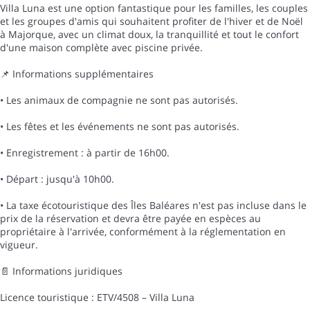
Villa Luna est une option fantastique pour les familles, les couples
et les groupes d'amis qui souhaitent profiter de l'hiver et de Noël
à Majorque, avec un climat doux, la tranquillité et tout le confort
d'une maison complète avec piscine privée.
📌 Informations supplémentaires
• Les animaux de compagnie ne sont pas autorisés.
• Les fêtes et les événements ne sont pas autorisés.
• Enregistrement : à partir de 16h00.
• Départ : jusqu'à 10h00.
• La taxe écotouristique des Îles Baléares n'est pas incluse dans le
prix de la réservation et devra être payée en espèces au
propriétaire à l'arrivée, conformément à la réglementation en
vigueur.
📄 Informations juridiques
Licence touristique : ETV/4508 – Villa Luna