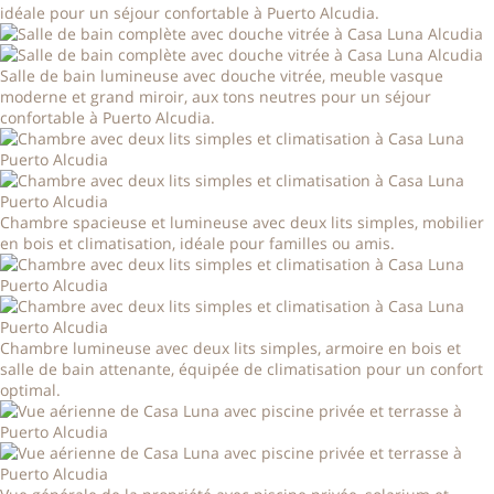
idéale pour un séjour confortable à Puerto Alcudia.
Salle de bain lumineuse avec douche vitrée, meuble vasque
moderne et grand miroir, aux tons neutres pour un séjour
confortable à Puerto Alcudia.
Chambre spacieuse et lumineuse avec deux lits simples, mobilier
en bois et climatisation, idéale pour familles ou amis.
Chambre lumineuse avec deux lits simples, armoire en bois et
salle de bain attenante, équipée de climatisation pour un confort
optimal.