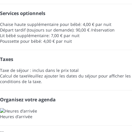
Services optionnels
Chaise haute supplémentaire pour bébé: 4,00 € par nuit
Départ tardif (toujours sur demande): 90,00 € /réservation
Lit bébé supplémentaire: 7,00 € par nuit
Poussette pour bébé: 4,00 € par nuit
Taxes
Taxe de séjour : inclus dans le prix total
Calcul de taxe
Veuillez ajouter les dates du séjour pour afficher les
conditions de la taxe.
Organisez votre agenda
Heures d’arrivée