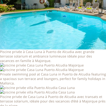
Piscine privée à Casa Luna à Puerto de Alcudia avec grande
terrasse solarium et ambiance lumineuse idéale pour des
vacances en famille à Majorque.
Private swimming pool at Casa Luna in Puerto de Alcudia featuring
a spacious sun terrace and loungers, perfect for family holidays in
Mallorca.
Piscine privée de Casa Luna à Puerto de Alcudia avec transats et
terrasse solarium, idéale pour des vacances d’été à Majorque près
de la plage.