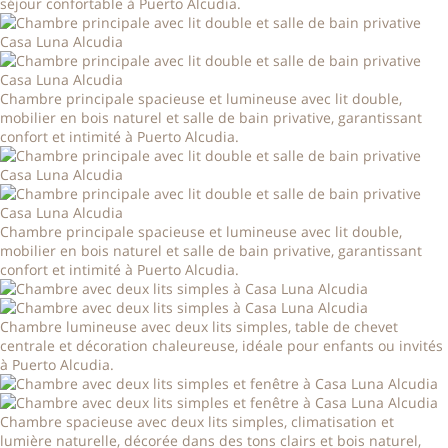
séjour confortable à Puerto Alcudia.
Chambre principale spacieuse et lumineuse avec lit double,
mobilier en bois naturel et salle de bain privative, garantissant
confort et intimité à Puerto Alcudia.
Chambre principale spacieuse et lumineuse avec lit double,
mobilier en bois naturel et salle de bain privative, garantissant
confort et intimité à Puerto Alcudia.
Chambre lumineuse avec deux lits simples, table de chevet
centrale et décoration chaleureuse, idéale pour enfants ou invités
à Puerto Alcudia.
Chambre spacieuse avec deux lits simples, climatisation et
lumière naturelle, décorée dans des tons clairs et bois naturel,