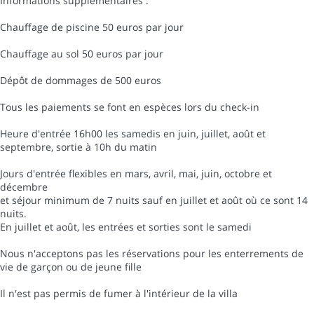
Informations supplémentaires :
Chauffage de piscine 50 euros par jour
Chauffage au sol 50 euros par jour
Dépôt de dommages de 500 euros
Tous les paiements se font en espèces lors du check-in
Heure d'entrée 16h00 les samedis en juin, juillet, août et
septembre, sortie à 10h du matin
Jours d'entrée flexibles en mars, avril, mai, juin, octobre et
décembre
et séjour minimum de 7 nuits sauf en juillet et août où ce sont 14
nuits.
En juillet et août, les entrées et sorties sont le samedi
Nous n'acceptons pas les réservations pour les enterrements de
vie de garçon ou de jeune fille
Il n'est pas permis de fumer à l'intérieur de la villa