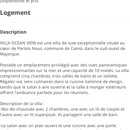
Disponibilité et prix
Logement
Description
VILLA OCEAN VIEW est une villa de luxe exceptionnelle située au
cœur de Portals Nous, commune de Calvià, dans le sud-ouest de
Majorque.
Possède un emplacement privilégié avec des vues panoramiques
impressionnantes sur la mer et une capacité de 10 invités. La villa
comprend cinq chambres, trois salles de bains et un toilette.
Régalez vos sens culinaires dans la cuisine italienne de design,
tandis que le salon à aire ouverte et la salle à manger extérieure
offrent l'ambiance parfaite pour les réunions.
Description de la villa :
-Rez-de-chaussée avec 2 chambres, une avec un lit de couple et
l'autre avec un lit superposé. Ils partagent une salle de bain.
-Le salon avec un plan ouvert et une cuisine avec une porte